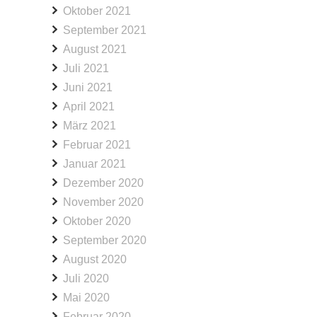
Oktober 2021
September 2021
August 2021
Juli 2021
Juni 2021
April 2021
März 2021
Februar 2021
Januar 2021
Dezember 2020
November 2020
Oktober 2020
September 2020
August 2020
Juli 2020
Mai 2020
Februar 2020