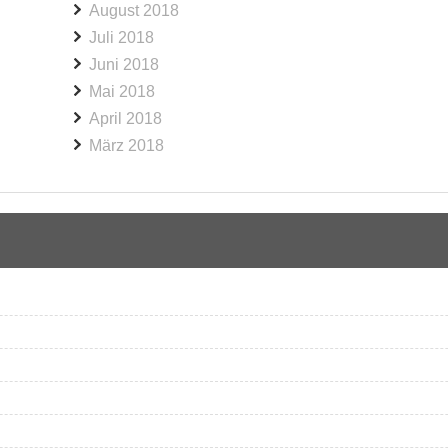
August 2018
Juli 2018
Juni 2018
Mai 2018
April 2018
März 2018