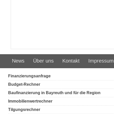
News
Über uns
Kontakt
Impressum
Finanzierungsanfrage
Budget-Rechner
Baufinanzierung in Bayreuth und für die Region
Immobilienwertrechner
Tilgungsrechner