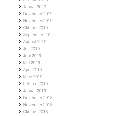
Januar 2020
Dezember 2019
November 2019
Oktober 2019
September 2019
August 2019
Juli 2019
Juni 2019
Mai 2019
April 2019
März 2019
Februar 2019
Januar 2019
Dezember 2018
November 2018
Oktober 2018