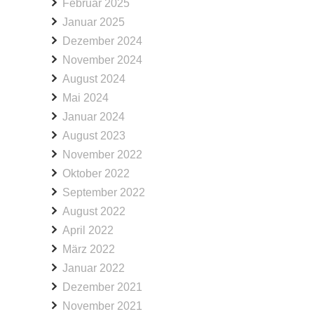
Februar 2025
Januar 2025
Dezember 2024
November 2024
August 2024
Mai 2024
Januar 2024
August 2023
November 2022
Oktober 2022
September 2022
August 2022
April 2022
März 2022
Januar 2022
Dezember 2021
November 2021