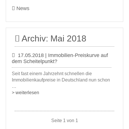
News
Archiv: Mai 2018
17.05.2018 | Immobilien-Preiskurve auf
dem Scheitelpunkt?
Seit fast einem Jahrzehnt schnellen die
Immobilienkaufpreise in Deutschland nun schon
…
> weiterlesen
Seite 1 von 1