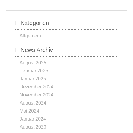
Kategorien
Allgemein
News Archiv
August 2025
Februar 2025
Januar 2025
Dezember 2024
November 2024
August 2024
Mai 2024
Januar 2024
August 2023