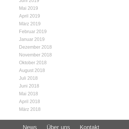
Juni 2019
Mai 2019
April 2019
März 2019
Februar 2019
Januar 2019
Dezember 2018
November 2018
Oktober 2018
August 2018
Juli 2018
Juni 2018
Mai 2018
April 2018
März 2018
News
Über uns
Kontakt