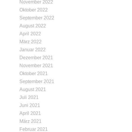
November 2022
Oktober 2022
September 2022
August 2022
April 2022
März 2022
Januar 2022
Dezember 2021
November 2021
Oktober 2021
September 2021
August 2021
Juli 2021
Juni 2021
April 2021
März 2021
Februar 2021