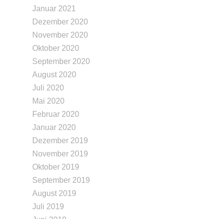
Januar 2021
Dezember 2020
November 2020
Oktober 2020
September 2020
August 2020
Juli 2020
Mai 2020
Februar 2020
Januar 2020
Dezember 2019
November 2019
Oktober 2019
September 2019
August 2019
Juli 2019