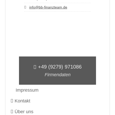
info@bb-finanzteam.de
+49 (9279) 971086
Firmendaten
Impressum
Kontakt
Über uns