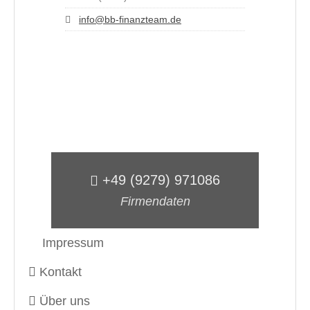
info@bb-finanzteam.de
+49 (9279) 971086
Firmendaten
Impressum
Kontakt
Über uns