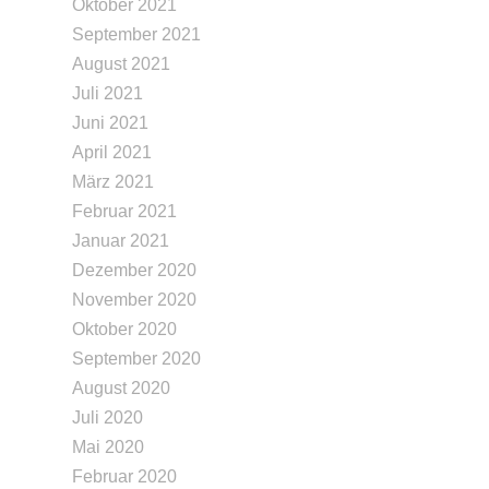
Oktober 2021
September 2021
August 2021
Juli 2021
Juni 2021
April 2021
März 2021
Februar 2021
Januar 2021
Dezember 2020
November 2020
Oktober 2020
September 2020
August 2020
Juli 2020
Mai 2020
Februar 2020