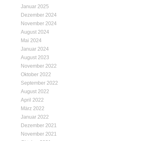
Januar 2025
Dezember 2024
November 2024
August 2024
Mai 2024
Januar 2024
August 2023
November 2022
Oktober 2022
September 2022
August 2022
April 2022
März 2022
Januar 2022
Dezember 2021
November 2021