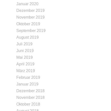
Januar 2020
Dezember 2019
November 2019
Oktober 2019
September 2019
August 2019
Juli 2019
Juni 2019
Mai 2019
April 2019
März 2019
Februar 2019
Januar 2019
Dezember 2018
November 2018
Oktober 2018
August 2018