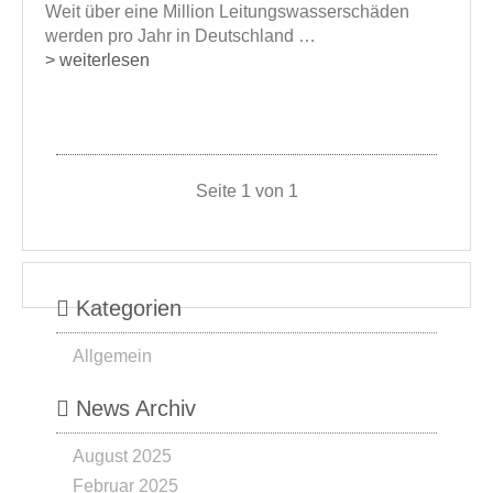
Weit über eine Million Leitungswasserschäden
werden pro Jahr in Deutschland …
> weiterlesen
Seite 1 von 1
Kategorien
Allgemein
News Archiv
August 2025
Februar 2025