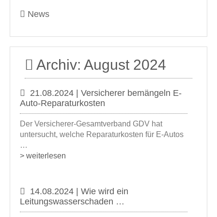
News
Archiv: August 2024
21.08.2024 | Versicherer bemängeln E-
Auto-Reparaturkosten
Der Versicherer-Gesamtverband GDV hat
untersucht, welche Reparaturkosten für E-Autos
…
> weiterlesen
14.08.2024 | Wie wird ein
Leitungswasserschaden …