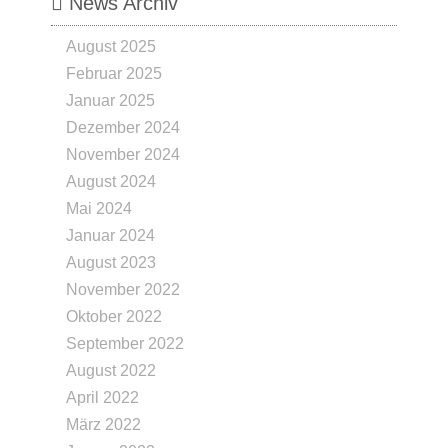
News Archiv
August 2025
Februar 2025
Januar 2025
Dezember 2024
November 2024
August 2024
Mai 2024
Januar 2024
August 2023
November 2022
Oktober 2022
September 2022
August 2022
April 2022
März 2022