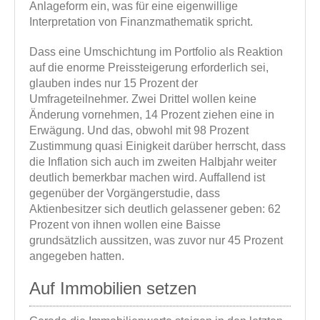
Anlageform ein, was für eine eigenwillige
Interpretation von Finanzmathematik spricht.
Dass eine Umschichtung im Portfolio als Reaktion
auf die enorme Preissteigerung erforderlich sei,
glauben indes nur 15 Prozent der
Umfrageteilnehmer. Zwei Drittel wollen keine
Änderung vornehmen, 14 Prozent ziehen eine in
Erwägung. Und das, obwohl mit 98 Prozent
Zustimmung quasi Einigkeit darüber herrscht, dass
die Inflation sich auch im zweiten Halbjahr weiter
deutlich bemerkbar machen wird. Auffallend ist
gegenüber der Vorgängerstudie, dass
Aktienbesitzer sich deutlich gelassener geben: 62
Prozent von ihnen wollen eine Baisse
grundsätzlich aussitzen, was zuvor nur 45 Prozent
angegeben hatten.
Auf Immobilien setzen