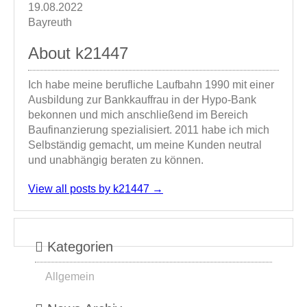
19.08.2022
Bayreuth
About k21447
Ich habe meine berufliche Laufbahn 1990 mit einer
Ausbildung zur Bankkauffrau in der Hypo-Bank
bekonnen und mich anschließend im Bereich
Baufinanzierung spezialisiert. 2011 habe ich mich
Selbständig gemacht, um meine Kunden neutral
und unabhängig beraten zu können.
View all posts by k21447
→
Kategorien
Allgemein