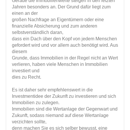
Gerade die Immobilienwerte steigen in den letzten
Jahren besonders an. Der Grund dafür liegt zum
einen an der
großen Nachfrage an Eigentümern oder eine
finanzielle Absicherung und zum anderen
selbstverständlich daran,
dass ein Dach über den Kopf von jedem Menschen
gefordert wird und vor allem auch benötigt wird. Aus
diesem
Grunde, dass Immobilien in der Regel nicht an Wert
verlieren, haben viele Menschen in Immobilien
investiert und
dies zu Recht.
Es ist daher sehr empfehlenswert in die
Investmentidee der Zukunft zu investieren und sich
Immobilien zu zulegen.
Immobilien sind die Wertanlage der Gegenwart und
Zukunft, sodass niemand auf diese Wertanlage
verzichten sollte,
denn machen Sie es sich selber bewusst, eine