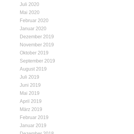
Juli 2020
Mai 2020
Februar 2020
Januar 2020
Dezember 2019
November 2019
Oktober 2019
September 2019
August 2019
Juli 2019
Juni 2019
Mai 2019
April 2019
März 2019
Februar 2019
Januar 2019
Dezember 2018