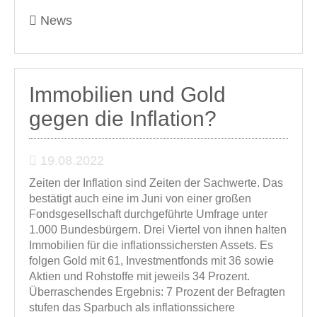
News
Immobilien und Gold
gegen die Inflation?
19.08.2022
Zeiten der Inflation sind Zeiten der Sachwerte. Das
bestätigt auch eine im Juni von einer großen
Fondsgesellschaft durchgeführte Umfrage unter
1.000 Bundesbürgern. Drei Viertel von ihnen halten
Immobilien für die inflationssichersten Assets. Es
folgen Gold mit 61, Investmentfonds mit 36 sowie
Aktien und Rohstoffe mit jeweils 34 Prozent.
Überraschendes Ergebnis: 7 Prozent der Befragten
stufen das Sparbuch als inflationssichere