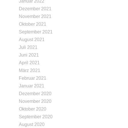
Januar 2022
Dezember 2021
November 2021
Oktober 2021
September 2021
August 2021
Juli 2021
Juni 2021
April 2021
März 2021
Februar 2021
Januar 2021
Dezember 2020
November 2020
Oktober 2020
September 2020
August 2020