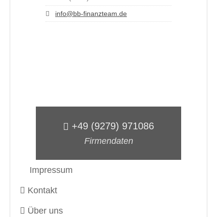
info@bb-finanzteam.de
+49 (9279) 971086
Firmendaten
Impressum
Kontakt
Über uns