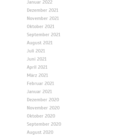
Januar 2022
Dezember 2021
November 2021
Oktober 2021
September 2021
August 2021
Juli 2021
Juni 2021
April 2021
März 2021
Februar 2021
Januar 2021
Dezember 2020
November 2020
Oktober 2020
September 2020
August 2020