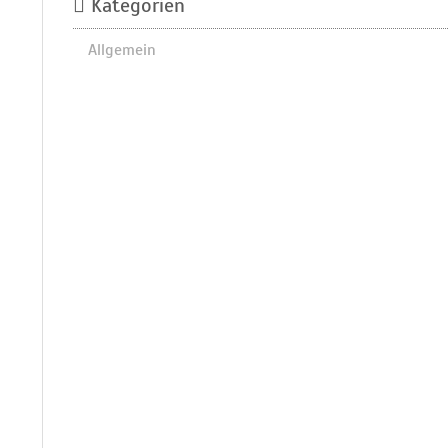
Kategorien
Allgemein