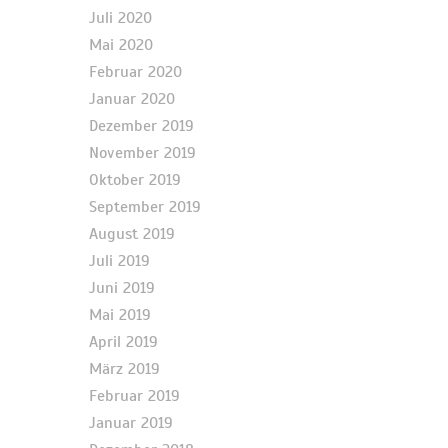
Juli 2020
Mai 2020
Februar 2020
Januar 2020
Dezember 2019
November 2019
Oktober 2019
September 2019
August 2019
Juli 2019
Juni 2019
Mai 2019
April 2019
März 2019
Februar 2019
Januar 2019