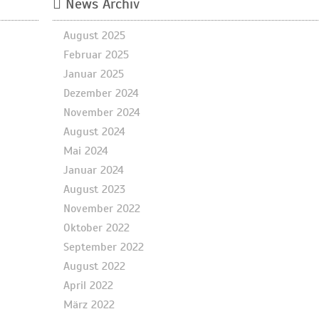
News Archiv
August 2025
Februar 2025
Januar 2025
Dezember 2024
November 2024
August 2024
Mai 2024
Januar 2024
August 2023
November 2022
Oktober 2022
September 2022
August 2022
April 2022
März 2022