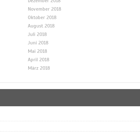
Dezember 2018
November 2018
Oktober 2018
August 2018
Juli 2018
Juni 2018
Mai 2018
April 2018
März 2018