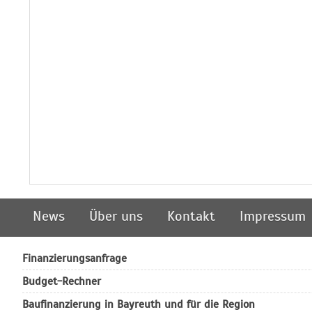
News
Über uns
Kontakt
Impressum
Finanzierungsanfrage
Budget-Rechner
Baufinanzierung in Bayreuth und für die Region