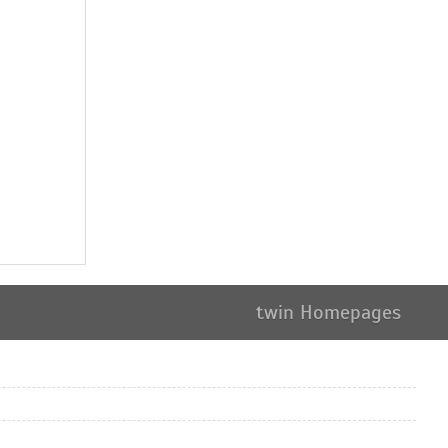
twin Homepages