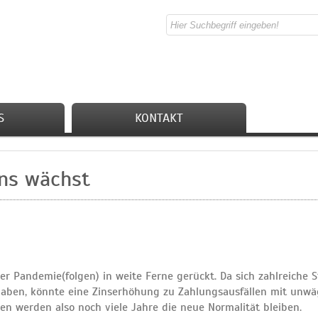
S
KONTAKT
ns wächst
 Pandemie(folgen) in weite Ferne gerückt. Da sich zahlreiche 
haben, könnte eine Zinserhöhung zu Zahlungsausfällen mit unw
en werden also noch viele Jahre die neue Normalität bleiben.