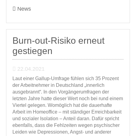
News
Burn-out-Risiko erneut
gestiegen
22.04.2021
Laut einer Gallup-Umfrage fühlen sich 35 Prozent
der Arbeitnehmer in Deutschland „innerlich
ausgebrannt“. In den Vorgängerumfragen der
letzten Jahre hatte dieser Wert noch bei rund einem
Viertel gelegen. Womöglich hat die dauerhafte
Arbeit im Homeoffice – mit ständiger Erreichbarkeit
und sozialer Isolation – Anteil daran. Dafür spricht
ebenfalls, dass die Fehlzeiten wegen psychischer
Leiden wie Depressionen, Angst- und anderer