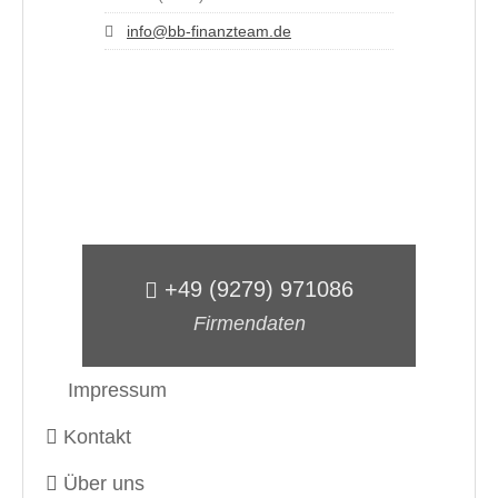
info@bb-finanzteam.de
+49 (9279) 971086
Firmendaten
Impressum
Kontakt
Über uns