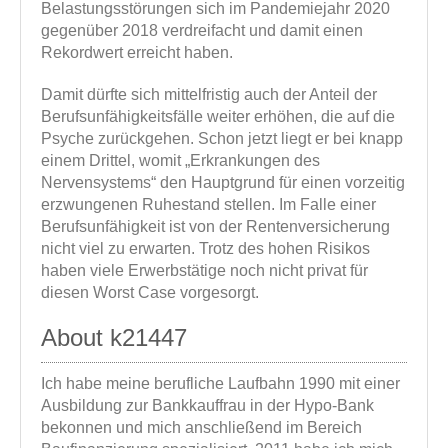
Belastungsstörungen sich im Pandemiejahr 2020
gegenüber 2018 verdreifacht und damit einen
Rekordwert erreicht haben.
Damit dürfte sich mittelfristig auch der Anteil der
Berufsunfähigkeitsfälle weiter erhöhen, die auf die
Psyche zurückgehen. Schon jetzt liegt er bei knapp
einem Drittel, womit „Erkrankungen des
Nervensystems“ den Hauptgrund für einen vorzeitig
erzwungenen Ruhestand stellen. Im Falle einer
Berufsunfähigkeit ist von der Rentenversicherung
nicht viel zu erwarten. Trotz des hohen Risikos
haben viele Erwerbstätige noch nicht privat für
diesen Worst Case vorgesorgt.
About k21447
Ich habe meine berufliche Laufbahn 1990 mit einer
Ausbildung zur Bankkauffrau in der Hypo-Bank
bekonnen und mich anschließend im Bereich