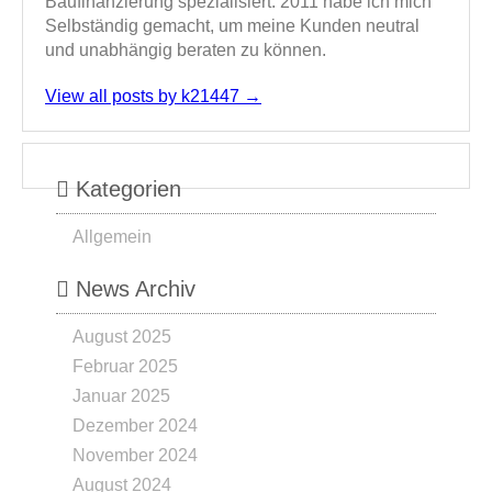
Baufinanzierung spezialisiert. 2011 habe ich mich
Selbständig gemacht, um meine Kunden neutral
und unabhängig beraten zu können.
View all posts by k21447
→
Kategorien
Allgemein
News Archiv
August 2025
Februar 2025
Januar 2025
Dezember 2024
November 2024
August 2024