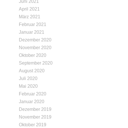
Juni 2021
April 2021
März 2021
Februar 2021
Januar 2021
Dezember 2020
November 2020
Oktober 2020
September 2020
August 2020
Juli 2020
Mai 2020
Februar 2020
Januar 2020
Dezember 2019
November 2019
Oktober 2019