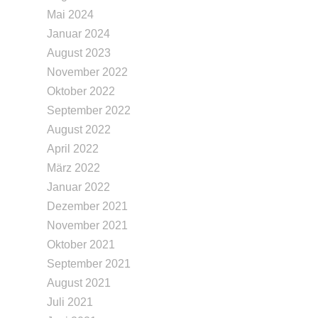
Mai 2024
Januar 2024
August 2023
November 2022
Oktober 2022
September 2022
August 2022
April 2022
März 2022
Januar 2022
Dezember 2021
November 2021
Oktober 2021
September 2021
August 2021
Juli 2021