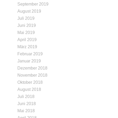
September 2019
August 2019
Juli 2019
Juni 2019
Mai 2019
April 2019
März 2019
Februar 2019
Januar 2019
Dezember 2018
November 2018
Oktober 2018
August 2018
Juli 2018
Juni 2018
Mai 2018
April 2018