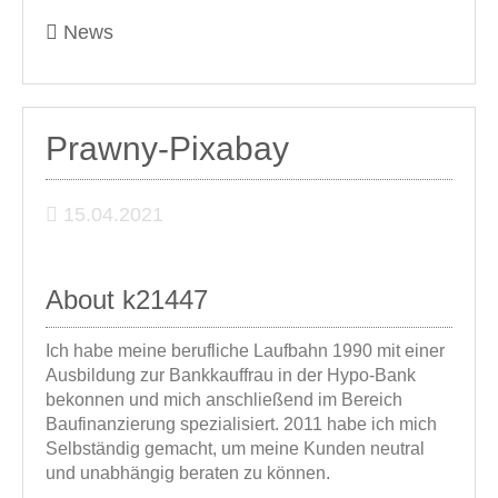
News
Prawny-Pixabay
15.04.2021
About k21447
Ich habe meine berufliche Laufbahn 1990 mit einer
Ausbildung zur Bankkauffrau in der Hypo-Bank
bekonnen und mich anschließend im Bereich
Baufinanzierung spezialisiert. 2011 habe ich mich
Selbständig gemacht, um meine Kunden neutral
und unabhängig beraten zu können.