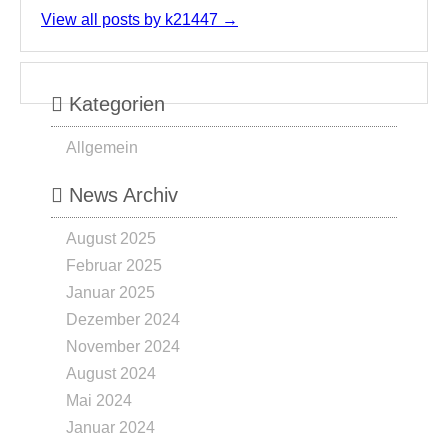
View all posts by k21447
→
Kategorien
Allgemein
News Archiv
August 2025
Februar 2025
Januar 2025
Dezember 2024
November 2024
August 2024
Mai 2024
Januar 2024