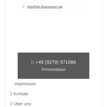
info@bb-finanzteam.de
+49 (9279) 971086
Firmendaten
Impressum
Kontakt
Über uns