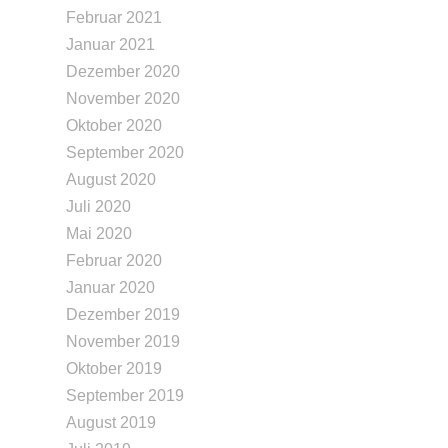
Februar 2021
Januar 2021
Dezember 2020
November 2020
Oktober 2020
September 2020
August 2020
Juli 2020
Mai 2020
Februar 2020
Januar 2020
Dezember 2019
November 2019
Oktober 2019
September 2019
August 2019