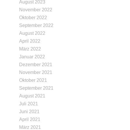
August 2023
November 2022
Oktober 2022
September 2022
August 2022
April 2022
März 2022
Januar 2022
Dezember 2021
November 2021
Oktober 2021
September 2021
August 2021
Juli 2021
Juni 2021
April 2021
März 2021