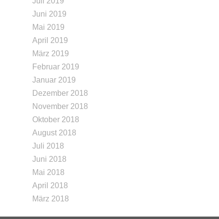
Juli 2019
Juni 2019
Mai 2019
April 2019
März 2019
Februar 2019
Januar 2019
Dezember 2018
November 2018
Oktober 2018
August 2018
Juli 2018
Juni 2018
Mai 2018
April 2018
März 2018